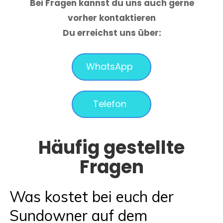
Bei Fragen kannst du uns auch gerne
vorher kontaktieren
Du erreichst uns über:
WhatsApp
Telefon
Häufig gestellte
Fragen
Was kostet bei euch der
Sundowner auf dem