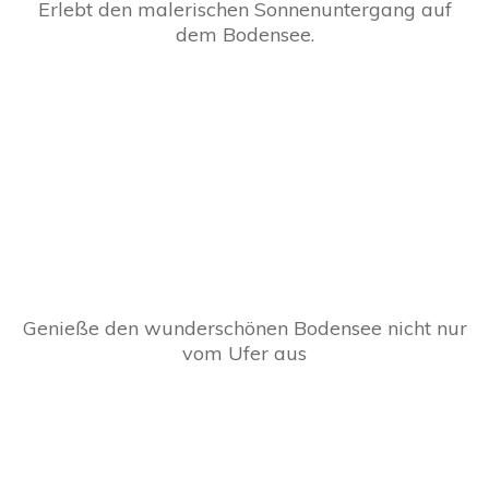
Erlebt den malerischen Sonnenuntergang auf
dem Bodensee.
Genieße den wunderschönen Bodensee nicht nur
vom Ufer aus