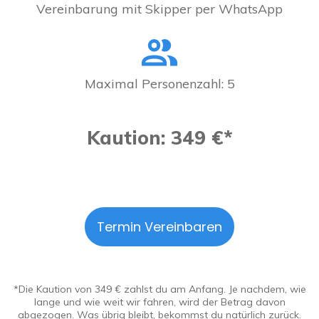
Vereinbarung mit Skipper per WhatsApp
Maximal Personenzahl: 5
Kaution: 349 €*
Termin Vereinbaren
*Die Kaution von 349 € zahlst du am Anfang. Je nachdem, wie
lange und wie weit wir fahren, wird der Betrag davon
abgezogen. Was übrig bleibt, bekommst du natürlich zurück.