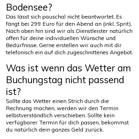
Bodensee?
Das lässt sich pauschal nicht beantwortet. Es
fängt bei 299 Euro für den Abend an (inkl. Sprit).
Nach oben hin sind wir als
Dienstleister natürlich
offen für deine individuellen Wünsche und
Bedürfnisse. Gerne erstellen wir auch mit dir
telefonisch ein auf dich zugeschnittenes Angebot.
Was ist wenn das Wetter am
Buchungstag nicht passend
ist?
Sollte das Wetter einen Strich durch die
Rechnung machen, werden wir den Termin
selbstverständlich verschieben. Sollte kein
verfügbarer Termin für dich passen, bekommst
du natürlich dein ganzes Geld zurück.