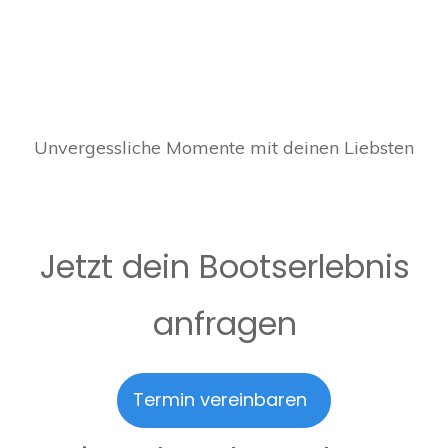
Unvergessliche Momente mit deinen Liebsten
Jetzt dein Bootserlebnis
anfragen
Termin vereinbaren