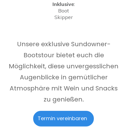
Inklusive
:
Boot
Skipper
Unsere exklusive Sundowner-
Bootstour bietet euch die
Möglichkeit, diese unvergesslichen
Augenblicke in gemütlicher
Atmosphäre mit Wein und Snacks
zu genießen.
Termin vereinbaren