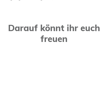
Darauf könnt ihr euch
freuen