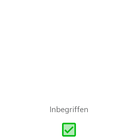
Inbegriffen