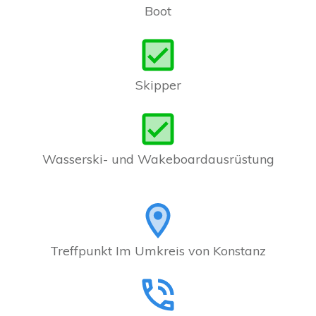
Boot
Skipper
Wasserski- und Wakeboardausrüstung
Treffpunkt Im Umkreis von Konstanz